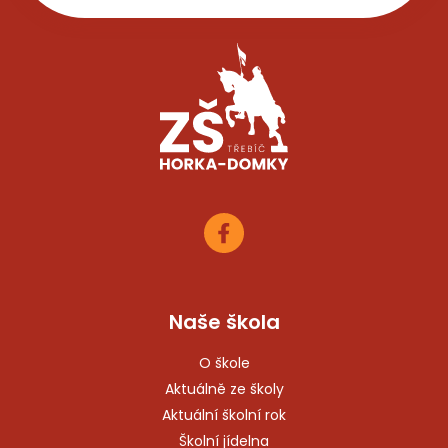
Naše škola
O škole
Aktuálně ze školy
Aktuální školní rok
Školní jídelna