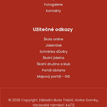
Fotogalerie
Kontakty
Užitečné odkazy
Škola online
Jídelníček
Schránka důvěry
Školní jídelna
Školní družina a klub
Portál občana
Mapový portál - GIS
© 2026 Copyright Základní škola Třebíč, Horka-Domky,
Václavské náměstí 44/12