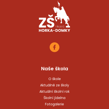
Naše škola
O škole
Aktuálně ze školy
Aktuální školní rok
Školní jídelna
Fotogalerie