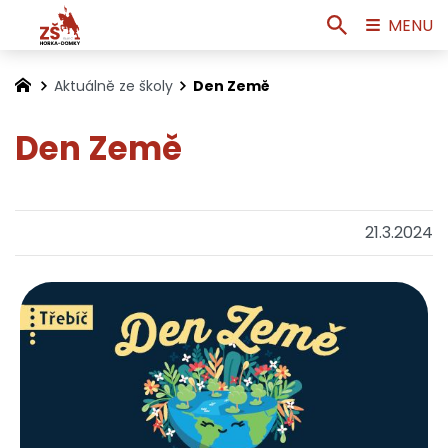
MENU
Aktuálně ze školy
Den Země
Den Země
21.3.2024