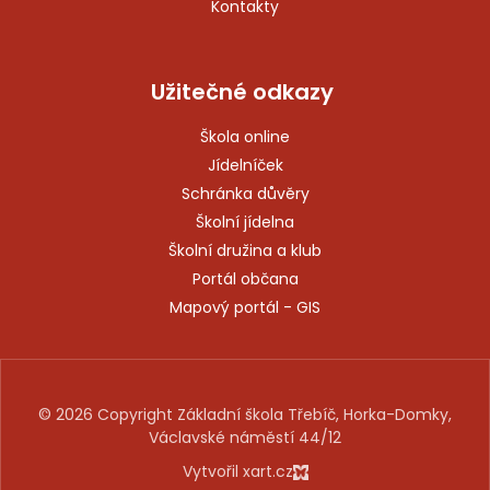
Kontakty
Užitečné odkazy
Škola online
Jídelníček
Schránka důvěry
Školní jídelna
Školní družina a klub
Portál občana
Mapový portál - GIS
© 2026 Copyright Základní škola Třebíč, Horka-Domky,
Václavské náměstí 44/12
Vytvořil xart.cz