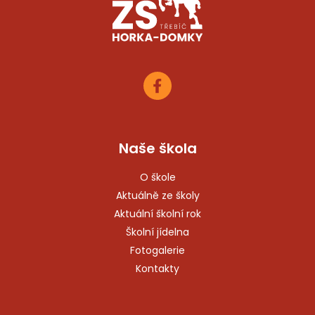
Naše škola
O škole
Aktuálně ze školy
Aktuální školní rok
Školní jídelna
Fotogalerie
Kontakty