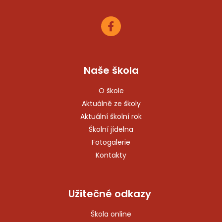
Naše škola
O škole
Aktuálně ze školy
Aktuální školní rok
Školní jídelna
Fotogalerie
Kontakty
Užitečné odkazy
Škola online