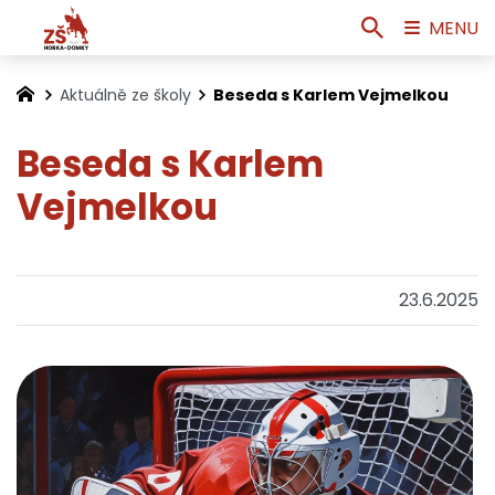
MENU
Aktuálně ze školy
Beseda s Karlem Vejmelkou
Beseda s Karlem
Vejmelkou
23.6.2025