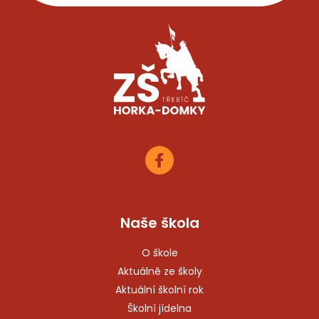
Naše škola
O škole
Aktuálně ze školy
Aktuální školní rok
Školní jídelna