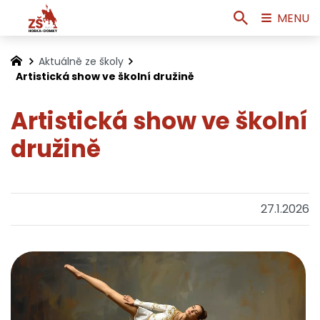
MENU
Aktuálně ze školy
Artistická show ve školní družině
Artistická show ve školní
družině
27.1.2026