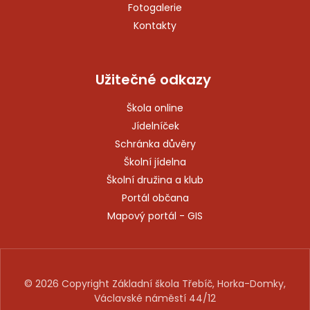
Fotogalerie
Kontakty
Užitečné odkazy
Škola online
Jídelníček
Schránka důvěry
Školní jídelna
Školní družina a klub
Portál občana
Mapový portál - GIS
© 2026 Copyright Základní škola Třebíč, Horka-Domky,
Václavské náměstí 44/12