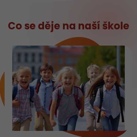
Co se děje na naší škole