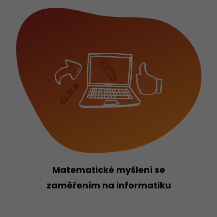
Matematické myšlení se
zaměřením na informatiku