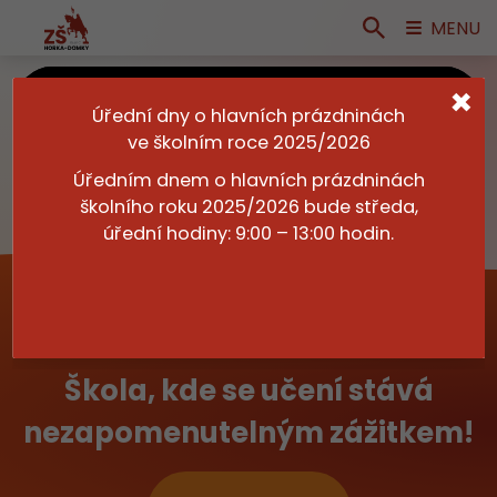
MENU
×
Úřední dny o hlavních prázdninách
ve školním roce 2025/2026
Úředním dnem o hlavních prázdninách
školního roku 2025/2026 bude středa,
úřední hodiny: 9:00 – 13:00 hodin.
Škola, kde se učení stává
nezapomenutelným zážitkem!