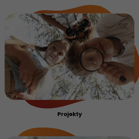
Projekty