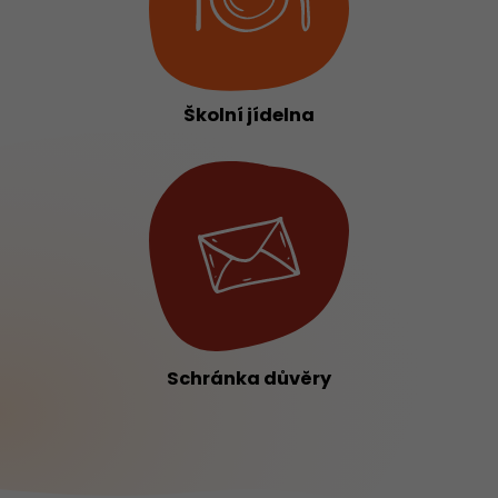
Školní jídelna
Schránka důvěry