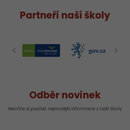
Partneři naší školy
Odběr novinek
Nechte si posílat nejnovější informace z naší školy