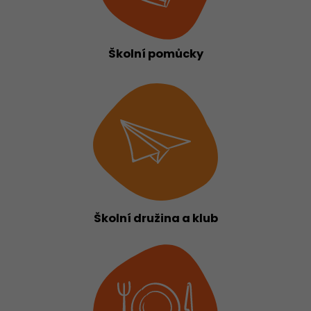
Školní pomůcky
Školní družina a klub