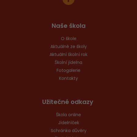
Naše škola
O škole
Aktuálně ze školy
Aktuální školní rok
Školní jídelna
Fotogalerie
Kontakty
Užitečné odkazy
Škola online
Jídelníček
Schránka důvěry