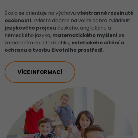
Škola se orientuje na výchovu
všestranně rozvinuté
osobnosti
. Zvláště dbáme na velmi dobré zvládnutí
jazykového projevu
českého, anglického a
německého jazyka,
matematického myšlení
se
zaměřením na informatiku,
estetického cítění a
ochranu a tvorbu životního prostředí
.
VÍCE INFORMACÍ