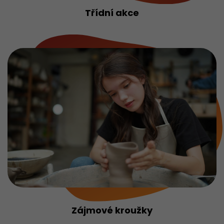
Třídní akce
Zájmové kroužky