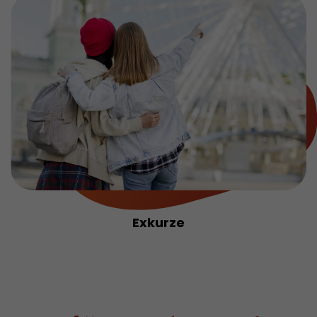
Exkurze