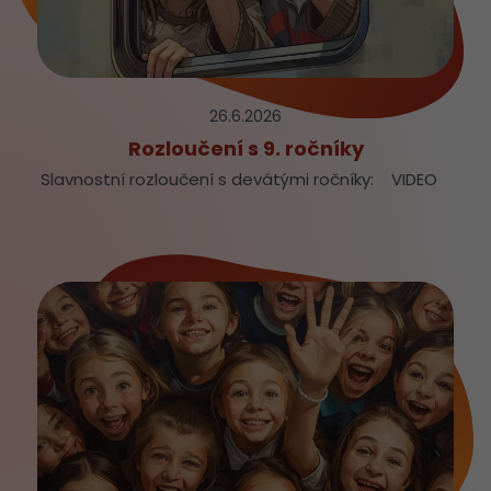
26.6.
2026
Rozloučení s 9. ročníky
Slavnostní rozloučení s devátými ročníky: VIDEO