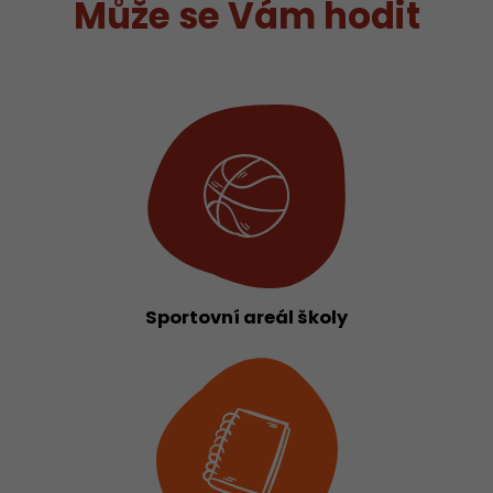
Může se Vám hodit
Sportovní areál školy