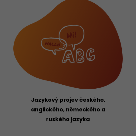
Jazykový projev českého,
anglického, německého a
ruského jazyka