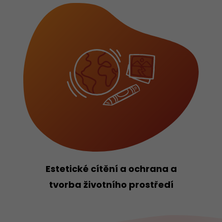
Estetické cítění a ochrana a
tvorba životního prostředí