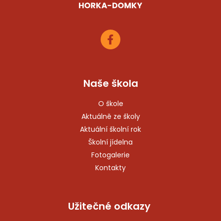
Naše škola
O škole
Aktuálně ze školy
Aktuální školní rok
Školní jídelna
Fotogalerie
Kontakty
Užitečné odkazy