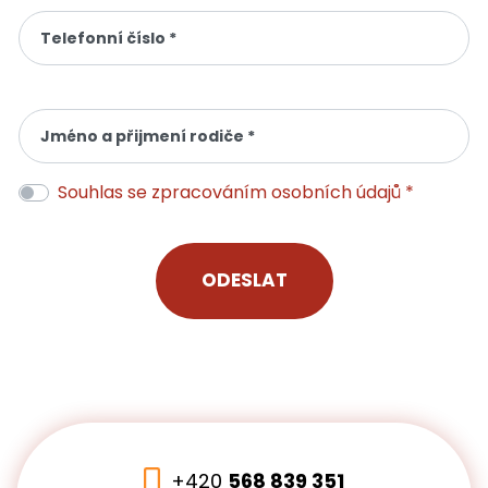
Telefonní číslo *
Jméno a přijmení rodiče *
Souhlas se zpracováním osobních údajů *
+420
568 839 351