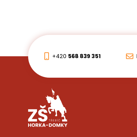
+420
568 839 351