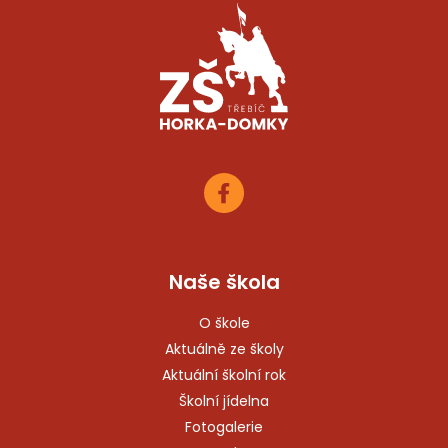
Naše škola
O škole
Aktuálně ze školy
Aktuální školní rok
Školní jídelna
Fotogalerie