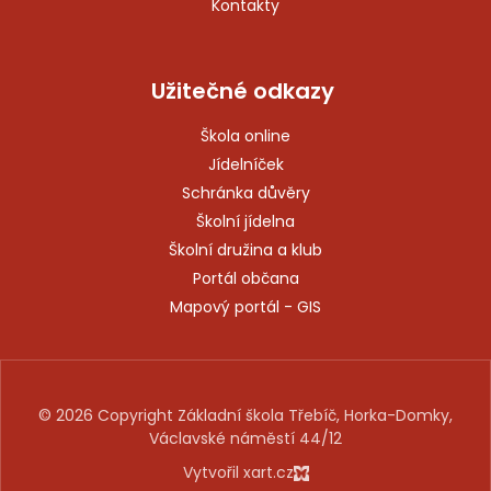
Kontakty
Užitečné odkazy
Škola online
Jídelníček
Schránka důvěry
Školní jídelna
Školní družina a klub
Portál občana
Mapový portál - GIS
© 2026 Copyright Základní škola Třebíč, Horka-Domky,
Václavské náměstí 44/12
Vytvořil xart.cz