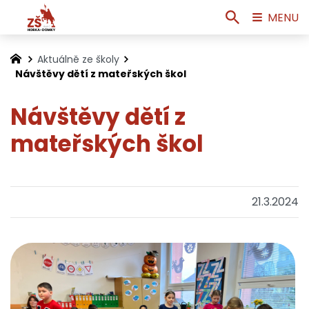
MENU
Aktuálně ze školy
Návštěvy dětí z mateřských škol
Návštěvy dětí z
mateřských škol
21.3.2024