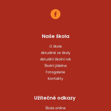
Naše škola
O škole
Aktuálně ze školy
Aktuální školní rok
Školní jídelna
Fotogalerie
Kontakty
Užitečné odkazy
Škola online