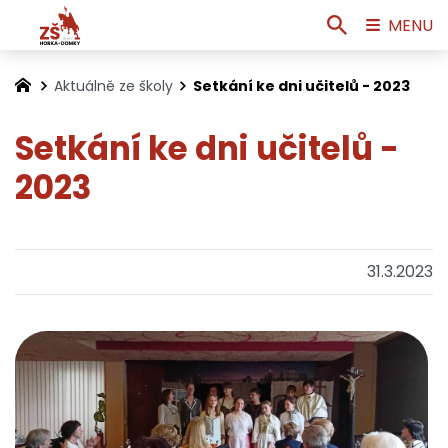
MENU
Aktuálně ze školy
Setkání ke dni učitelů - 2023
Setkání ke dni učitelů -
2023
31.3.2023